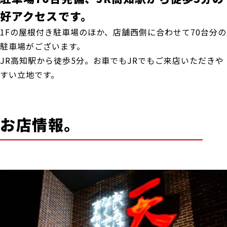
好アクセスです。
1Fの屋根付き駐車場のほか、店舗西側に合わせて70台分の
駐車場がございます。
JR高知駅から徒歩5分。お車でもJRでもご来店いただきや
すい立地です。
お店情報。