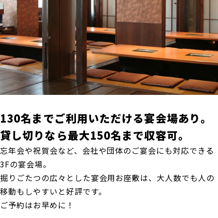
130名までご利用いただける宴会場あり。
貸し切りなら最大150名まで収容可。
忘年会や祝賀会など、会社や団体のご宴会にも対応できる
3Fの宴会場。
掘りごたつの広々とした宴会用お座敷は、大人数でも人の
移動もしやすいと好評です。
ご予約はお早めに！