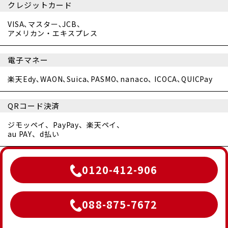
クレジットカード
VISA､マスター､JCB、
アメリカン・エキスプレス
電子マネー
楽天Edy､WAON､Suica､PASMO､nanaco､ ICOCA､QUICPay
QRコード決済
ジモッペイ、PayPay、楽天ペイ、
au PAY、d払い
0120-412-906
088-875-7672