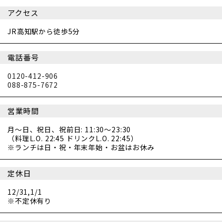
アクセス
JR高知駅から徒歩5分
電話番号
0120-412-906
088-875-7672
営業時間
月～日、祝日、祝前日: 11:30～23:30
（料理L.O. 22:45 ドリンクL.O. 22:45）
※ランチは日・祝・年末年始・お盆はお休み
定休日
12/31,1/1
※不定休有り