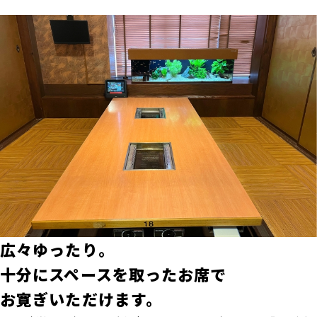
広々ゆったり。
十分にスペースを取ったお席で
お寛ぎいただけます。