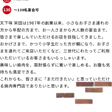
〜130名宴会可
天下味 栄田は1967年の創業以来、小さなお子さま連れの
方から年配の方まで、お一人さまから大人数の宴会まで、
皆さまで楽しんでいただけるお店を目指してきました。
おかげさまで、かつて小学生だった方が親になり、お子さ
まを連れてご来店いただくなど、三世代にわたってご利用
いただいているお客さまもいらっしゃいます。
美味しい焼肉を、肩肘張らずに寛いで楽しめる。お腹も気
持ちも満足できる。
これからも、皆さまに「また行きたい」と思っていただけ
る焼肉専門店でありたいと思います。