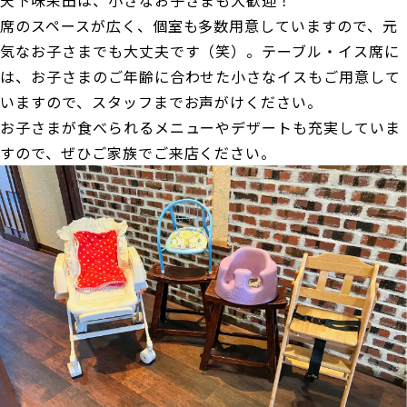
席のスペースが広く、個室も多数用意していますので、元
気なお子さまでも大丈夫です（笑）。テーブル・イス席に
は、お子さまのご年齢に合わせた小さなイスもご用意して
いますので、スタッフまでお声がけください。
お子さまが食べられるメニューやデザートも充実していま
すので、ぜひご家族でご来店ください。