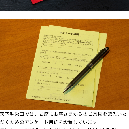
天下味栄田では、お席にお客さまからのご意見を記入いた
だくためのアンケート用紙を設置しています。