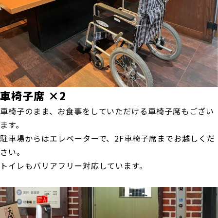
車椅子席 ×2
車椅子のまま、お食事をしていただける車椅子席もござい
ます。
駐車場からはエレベーターで、2F車椅子席までお越しくだ
さい。
トイレもバリアフリー対応しています。