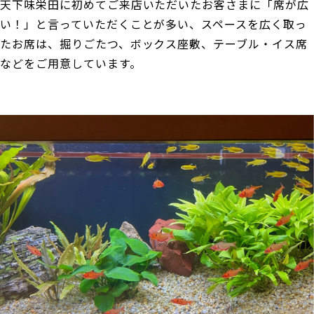
天下味栄田に初めてご来店いただいたお客さまに「席が広
い！」と言っていただくことが多い、スペースを広く取っ
たお席は、掘りごたつ、ボックス座敷、テーブル・イス席
などをご用意しています。