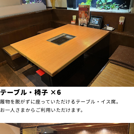
テーブル・椅子 ×6
履物を脱がずに座っていただけるテーブル・イス席。
お一人さまからご利用いただけます。