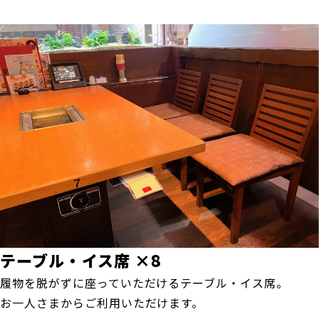
テーブル・イス席 ×8
履物を脱がずに座っていただけるテーブル・イス席。
お一人さまからご利用いただけます。