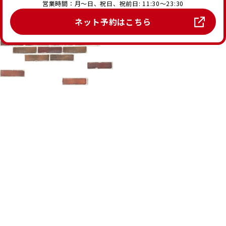
営業時間：月～日、祝日、祝前日: 11:30～23:30
ネット予約はこちら