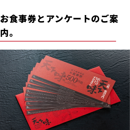
お食事券とアンケートのご案
内。