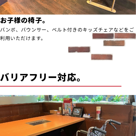
お子様の椅子。
バンボ、バウンサー、ベルト付きのキッズチェアなどをご
利用いただけます。
バリアフリー対応。