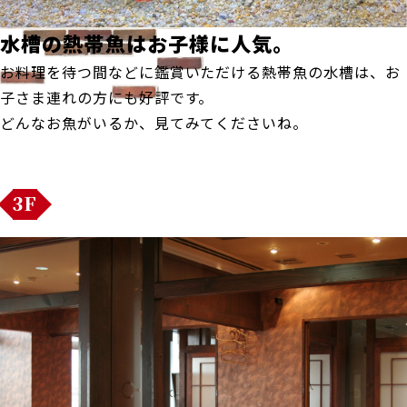
水槽の熱帯魚はお子様に人気。
お料理を待つ間などに鑑賞いただける熱帯魚の水槽は、お
子さま連れの方にも好評です。
どんなお魚がいるか、見てみてくださいね。
3F