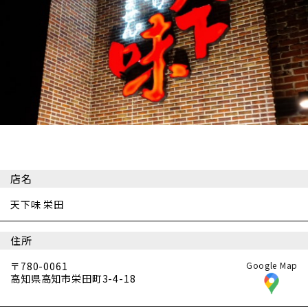
店名
天下味 栄田
住所
〒780-0061
Google Map
高知県高知市栄田町3-4-18