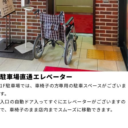
駐車場直通エレベーター
1F駐車場では、車椅子の方専用の駐車スペースがございま
す。
入口の自動ドア入ってすぐにエレベーターがございますの
で、車椅子のまま店内までスムーズに移動できます。