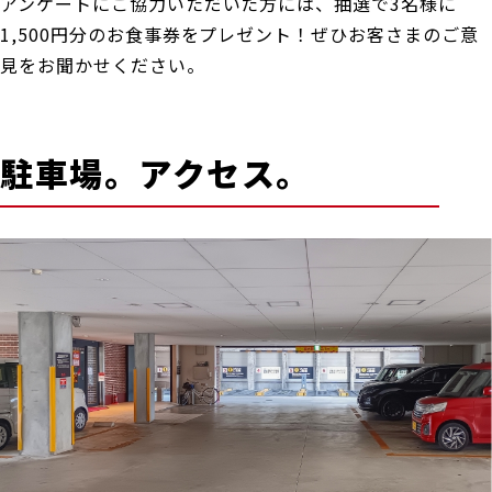
アンケートにご協力いただいた方には、抽選で3名様に
1,500円分のお食事券をプレゼント！ぜひお客さまのご意
見をお聞かせください。
駐車場。アクセス。