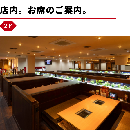
店内。お席のご案内。
2F