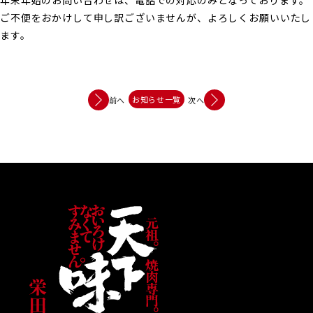
年末年始のお問い合わせは、電話での対応のみとなっております。
ご不便をおかけして申し訳ございませんが、よろしくお願いいたし
ます。
お知らせ一覧
前へ
次へ︎