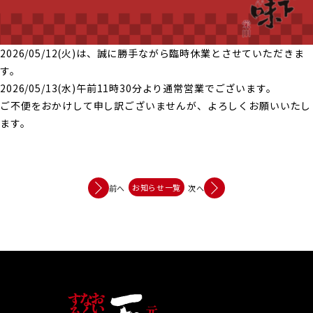
2026/05/12(火)は、誠に勝手ながら臨時休業とさせていただきま
す。
2026/05/13(水)午前11時30分より通常営業でございます。
ご不便をおかけして申し訳ございませんが、よろしくお願いいたし
ます。
お知らせ一覧
前へ
次へ︎