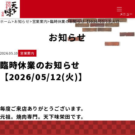
メニュー
ホーム
>
お知らせ
>
営業案内
>
臨時休業のお知らせ【2026/05/12(火)】
お知らせ
営業案内
2026.05.10
臨時休業のお知らせ
【2026/05/12(火)】
毎度ご来店ありがとうございます。
元祖。焼肉専門。天下味栄田です。